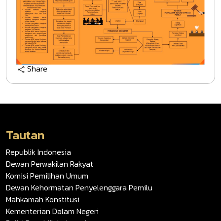
Share
Tautan
Republik Indonesia
Dewan Perwakilan Rakyat
Komisi Pemilihan Umum
Dewan Kehormatan Penyelenggara Pemilu
Mahkamah Konstitusi
Kementerian Dalam Negeri