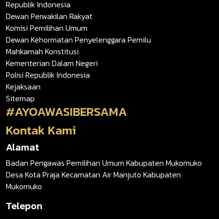
Republik Indonesia
Dewan Perwakilan Rakyat
Komisi Pemilihan Umum
Dewan Kehormatan Penyelenggara Pemilu
Mahkamah Konstitusi
Kementerian Dalam Negeri
Polisi Republik Indonesia
Kejaksaan
Sitemap
#AYOAWASIBERSAMA
Kontak Kami
Alamat
Badan Pengawas Pemilihan Umum Kabupaten Mukomuko
Desa Kota Praja Kecamatan Air Manjuto Kabupaten
Mukomuko
Telepon