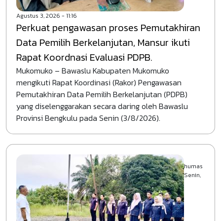
Agustus 3, 2026 - 11:16
Perkuat pengawasan proses Pemutakhiran
Data Pemilih Berkelanjutan, Mansur ikuti
Rapat Koordnasi Evaluasi PDPB.
Mukomuko – Bawaslu Kabupaten Mukomuko
mengikuti Rapat Koordinasi (Rakor) Pengawasan
Pemutakhiran Data Pemilih Berkelanjutan (PDPB)
yang diselenggarakan secara daring oleh Bawaslu
Provinsi Bengkulu pada Senin (3/8/2026).
humas
Senin,